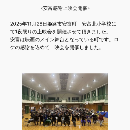
<安富感謝上映会開催>
2025年11月28日姫路市安富町 安富北小学校に
て1夜限りの上映会を開催させて頂きました。
安富は映画のメイン舞台となっている町です。ロ
ケの感謝を込めて上映会を開催しました。