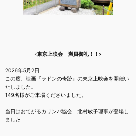
<
東京上映会 満員御礼！！>
2026年5月2日
この度、映画『ラドンの奇跡』の東京上映会を開催い
たしました。
149名様がご来場くださいました。
当日はおてがるカリンバ協会 北村敏子理事が登場し
ました