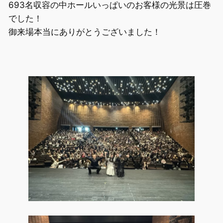
693名収容の中ホールいっぱいのお客様の光景は圧巻
でした！
御来場本当にありがとうございました！