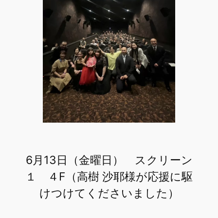
6月13日（金曜日） スクリーン
１ ４F（高樹 沙耶様が応援に駆
けつけてくださいました）