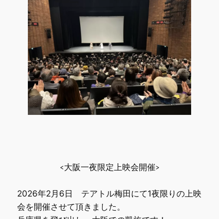
<大阪一夜限定上映会開催>
2026年2月6日 テアトル梅田にて1夜限りの上映
会を開催させて頂きました。