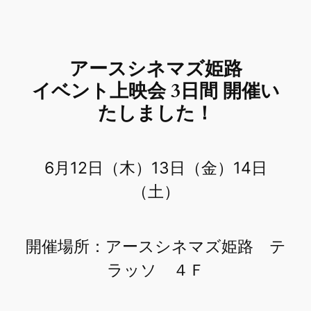
アースシネマズ姫路
イベント上映会 3日間 開催い
たしました！
​6月12日（木）13日（金）14日
（土）
​開催場所：アースシネマズ姫路 テ
ラッソ ４Ｆ