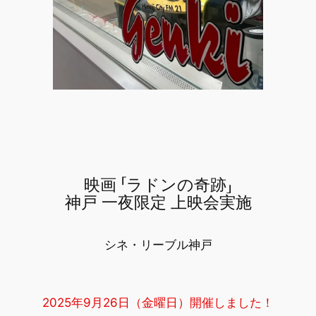
映画 「ラドンの奇跡」
神戸 一夜限定 上映会実施
シネ・リーブル神戸
2025年9月26日（金曜日）開催しました！