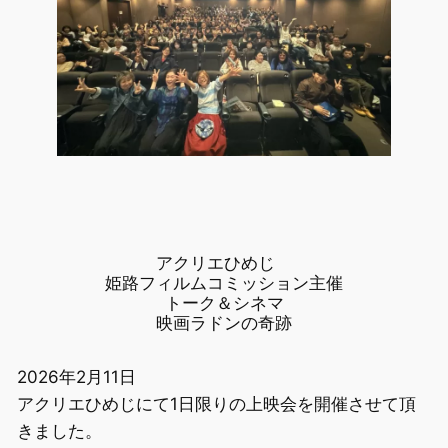
アクリエひめじ
姫路フィルムコミッション主催
​トーク＆シネマ
映画ラドンの奇跡
2026年2月11日
アクリエひめじにて1日限りの上映会を開催させて頂
きました。