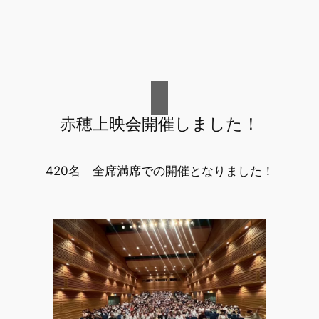
赤穂上映会開催しました！
420名 全席満席での開催となりました！