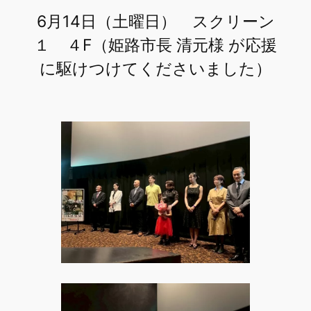
6月14日（土曜日） スクリーン
１ ４F（姫路市長 清元様 が応援
に駆けつけてくださいました）