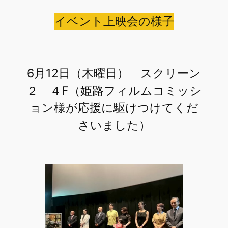
イベント上映会の様子
6月12日（木曜日） スクリーン
２ ４F（姫路フィルムコミッシ
ョン様が応援に駆けつけてくだ
さいました）