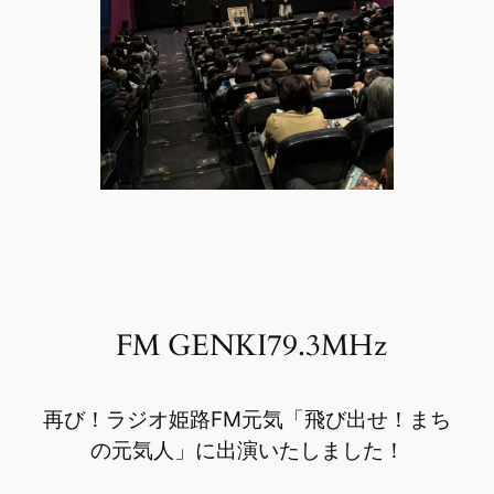
FM GENKI79.3MHz
再び！ラジオ姫路FM元気「飛び出せ！まち
の元気人」に出演いたしました！