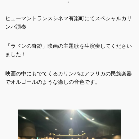
。
ヒューマントランスシネマ有楽町にてスペシャルカリ
ンバ演奏
「ラドンの奇跡」映画の主題歌を生演奏してください
ました！
映画の中にもでてくるカリンバはアフリカの民族楽器
でオルゴールのような癒しの音色です。