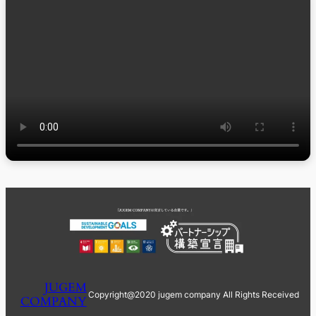
JUGEM
Copyright@2020 jugem company All Rights Received
COMPANY