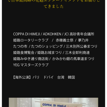
で日本最高峰の花魁エンターテイメントをお届けし
てきました