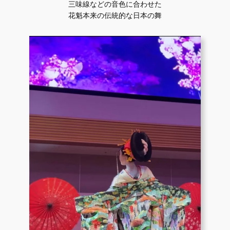
三味線などの音色に合わせた
花魁本来の伝統的な日本の舞