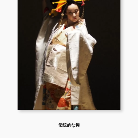
伝統的な舞