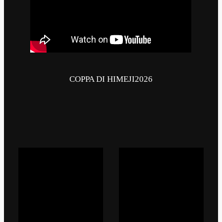
COPPA DI HIMEJI2026