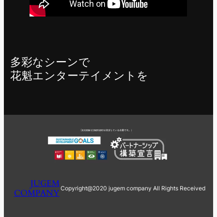
多彩なシーンで
花魁エンターテイメントを
JUGEM
Copyright@2020 jugem company All Rights Received
COMPANY