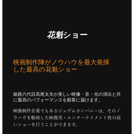
花魁
ショー
映画制作陣がノウハウを最大発揮
した最高の花魁ショー
姫路六代目高尾太夫が美しい映像・音・光の演出と共
に最高のパフォーマンスを観客に届けます。
映像制作企業でもあるジュゲムカンパニーは、そのノ
ウハウを駆使した映像美・エンターテイメント性の高
いショーを行うことができます。