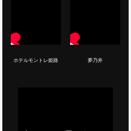
ホテルモントレ姫路
夢乃井