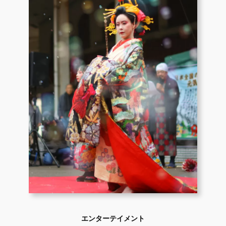
エンターテイメント