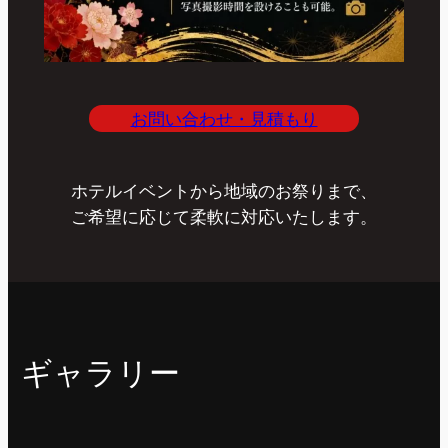
お問い合わせ・見積もり
ホテルイベントから地域のお祭りまで、
ご希望に応じて柔軟に対応いたします。
ギャラリー