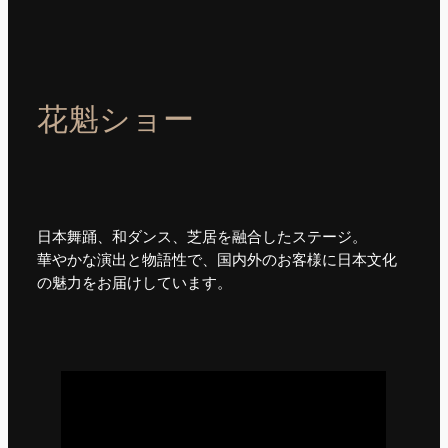
花魁ショー
日本舞踊、和ダンス、芝居を融合したステージ。
華やかな演出と物語性で、国内外のお客様に日本文化
の魅力をお届けしています。