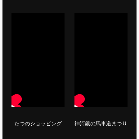
たつのショッピング
神河銀の馬車道まつり