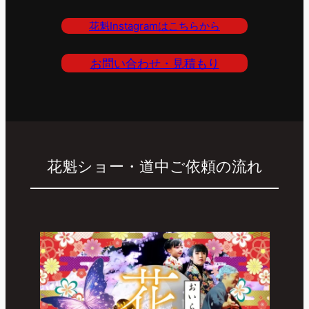
花魁Instagramはこちらから
お問い合わせ・見積もり
花魁ショー・道中ご依頼の流れ