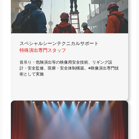
スペシャルシーンテクニカルサポート
特殊演出専門スタッフ
首吊り・危険演出等の映像用安全技術、リギング設
計・安全監修、医療・安全体制構築。※映像演出専門技
術として実施