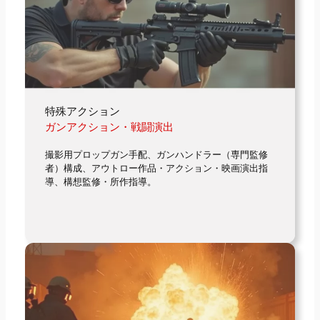
特殊アクション
ガンアクション・戦闘演出
撮影用プロップガン手配、ガンハンドラー（専門監修
者）構成、アウトロー作品・アクション・映画演出指
導、構想監修・所作指導。