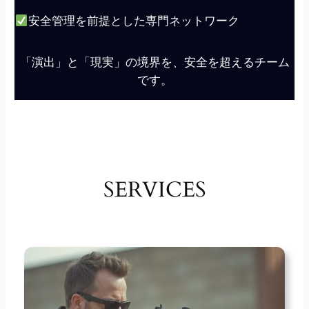
安全管理を前提とした専門ネットワーク
「演出」と「現実」の境界を、安全を超えるチーム
です。
SERVICES