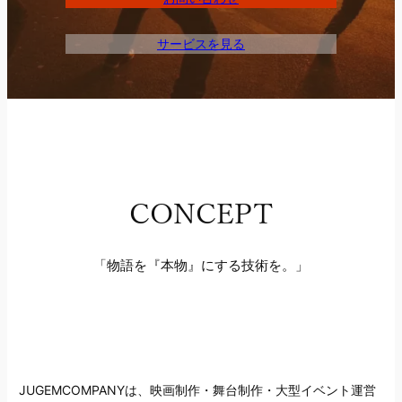
サービスを見る
CONCEPT
「物語を『本物』にする技術を。」
JUGEMCOMPANYは、映画制作・舞台制作・大型イベント運営