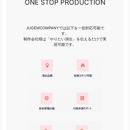
ONE STOP PRODUCTION
JUGEMCOMPANYでは以下を一括対応可能で
す。
制作会社様は「やりたい演出」を伝えるだけで実
現可能です。