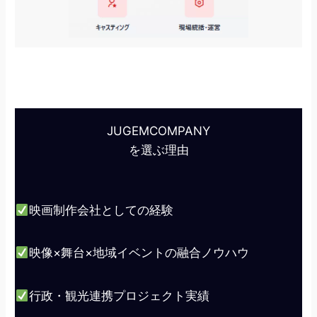
JUGEMCOMPANY
を選ぶ理由
映画制作会社としての経験
映像×舞台×地域イベントの融合ノウハウ
行政・観光連携プロジェクト実績