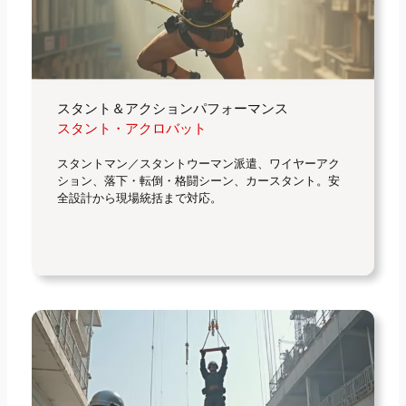
スタント＆アクションパフォーマンス
スタント・アクロバット
スタントマン／スタントウーマン派遣、ワイヤーアク
ション、落下・転倒・格闘シーン、カースタント。安
全設計から現場統括まで対応。