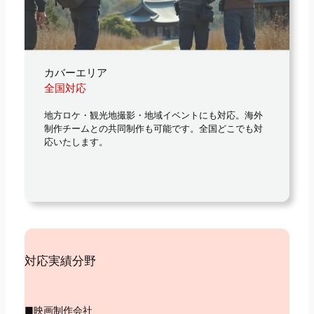
カバーエリア
全国対応
地方ロケ・観光地撮影・地域イベントにも対応。海外
制作チームとの共同制作も可能です。全国どこでも対
応いたします。
対応実績分野
■映画制作会社