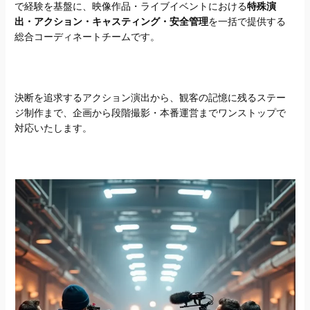
で経験を基盤に、映像作品・ライブイベントにおける
特殊演
出・アクション・キャスティング・安全管理
を一括で提供する
総合コーディネートチームです。
決断を追求するアクション演出から、観客の記憶に残るステー
ジ制作まで、企画から段階撮影・本番運営までワンストップで
対応いたします。