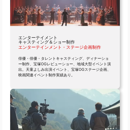
エンターテイメント
キャスティング＆ショー制作
エンターテインメント・ステージ企画制作
俳優・俳優・タレントキャスティング、ディナーショ
ー制作、宝塚OGレビューショー、地域大型イベント演
出。天童よしみ出演イベント、宝塚OGステージ企画、
映画関連イベント制作実績あり。